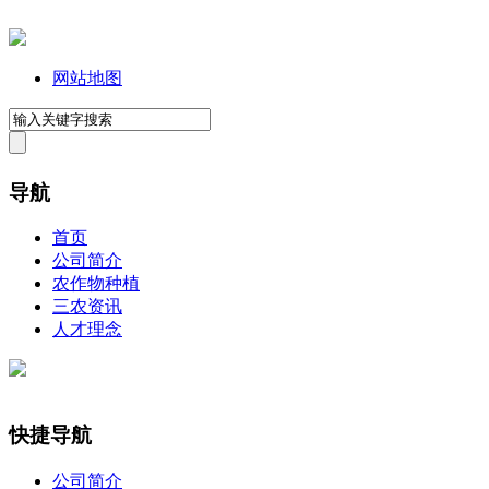
网站地图
导航
首页
公司简介
农作物种植
三农资讯
人才理念
快捷导航
公司简介