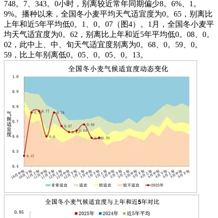
748。7、343。0小时，别离较近常年同期偏少8。6%、1。
9%。播种以来，全国冬小麦平均天气适宜度为0。65，别离比
上年和近5年平均低0。1、0。07（图4）。1月，全国冬小麦平
均天气适宜度为0。62，别离比上年和近5年平均低0。08、0。
02，此中上、中、旬天气适宜度别离为0。68、0。59、0。
59，比上年别离低0。05、0。05、0。13。