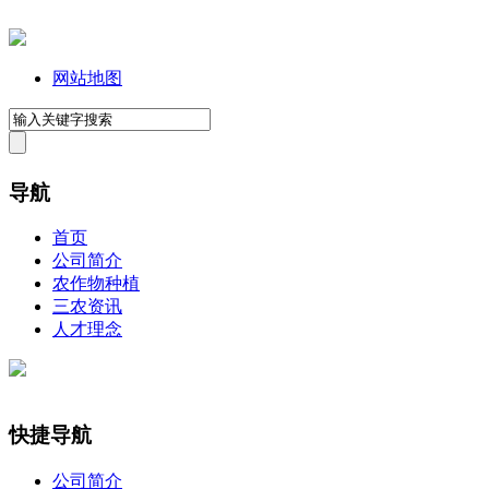
网站地图
导航
首页
公司简介
农作物种植
三农资讯
人才理念
快捷导航
公司简介