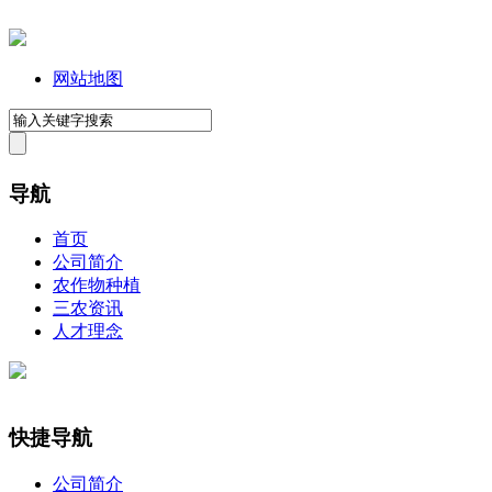
网站地图
导航
首页
公司简介
农作物种植
三农资讯
人才理念
快捷导航
公司简介