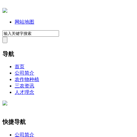
网站地图
导航
首页
公司简介
农作物种植
三农资讯
人才理念
快捷导航
公司简介